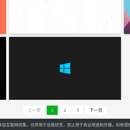
上一页
1
2
3
下一页
来自互联网收集，仅供用于自我欣赏，禁止用于商业用途和传播。如有侵