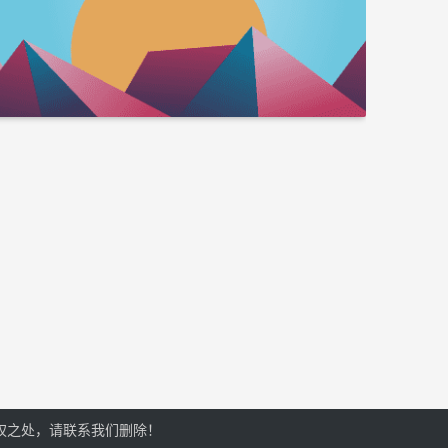
权之处，请联系我们删除！