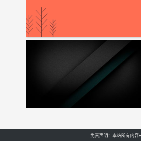
免责声明：本站所有内容