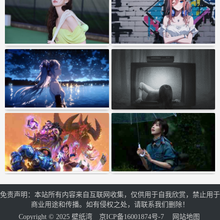
免责声明：本站所有内容来自互联网收集，仅供用于自我欣赏，禁止用于
商业用途和传播。如有侵权之处，请联系我们删除！
Copyright © 2025 壁纸湾
京ICP备16001874号-7
网站地图